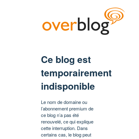
Ce blog est
temporairement
indisponible
Le nom de domaine ou
l’abonnement premium de
ce blog n’a pas été
renouvelé, ce qui explique
cette interruption. Dans
certains cas, le blog peut