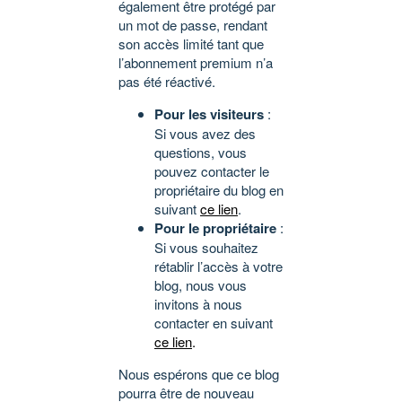
également être protégé par
un mot de passe, rendant
son accès limité tant que
l’abonnement premium n’a
pas été réactivé.
Pour les visiteurs
:
Si vous avez des
questions, vous
pouvez contacter le
propriétaire du blog en
suivant
ce lien
.
Pour le propriétaire
:
Si vous souhaitez
rétablir l’accès à votre
blog, nous vous
invitons à nous
contacter en suivant
ce lien
.
Nous espérons que ce blog
pourra être de nouveau